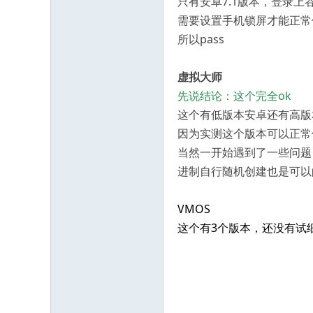
只有安卓7.1版本，登录上谷
需要设置手机锁屏才能正常使用
所以pass
虚拟大师
先说结论：这个完全ok
这个有低版本安卓还有高版
因为实测这个版本可以正常
当然一开始遇到了一些问题
进制自行随机创建也是可以
VMOS
这个有3个版本，还没有试