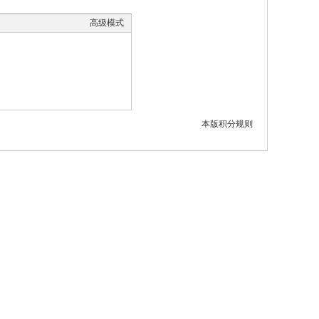
高级模式
本版积分规则