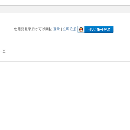
您需要登录后才可以回帖
登录
|
立即注册
一页