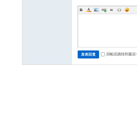
回帖后跳转到最后
发表回复