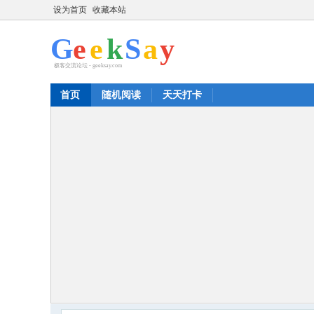
设为首页
收藏本站
首页
随机阅读
天天打卡