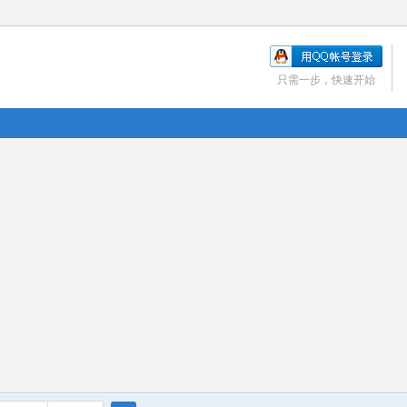
只需一步，快速开始