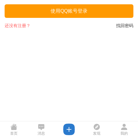
使用QQ账号登录
还没有注册？
找回密码
首页
消息
发现
我的