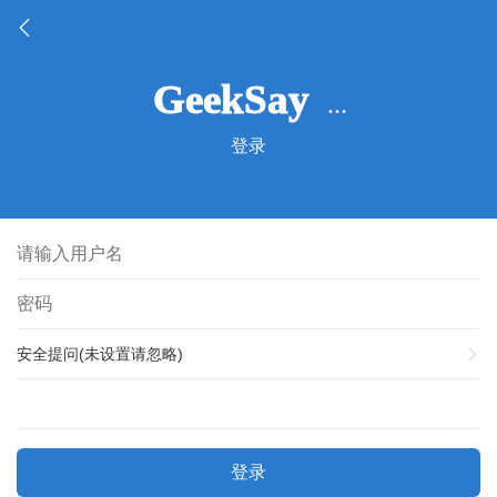
登录
安全提问(未设置请忽略)
登录