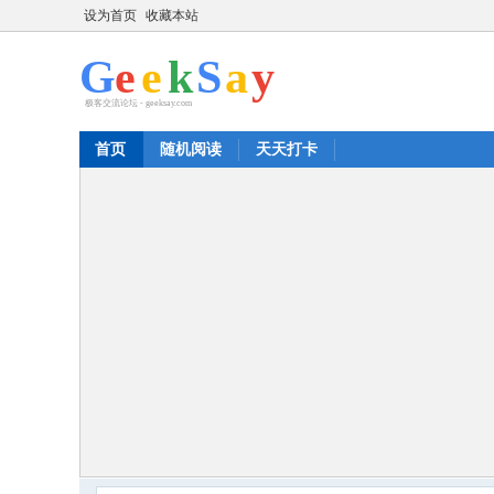
设为首页
收藏本站
首页
随机阅读
天天打卡