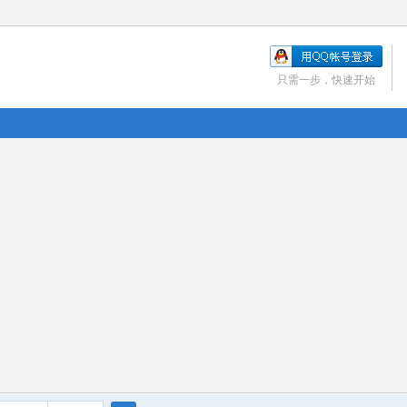
只需一步，快速开始