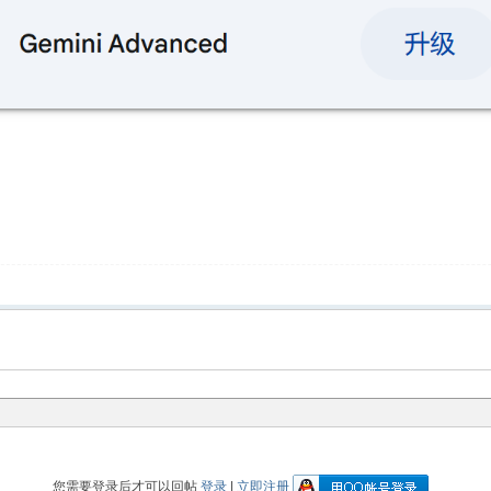
您需要登录后才可以回帖
登录
|
立即注册