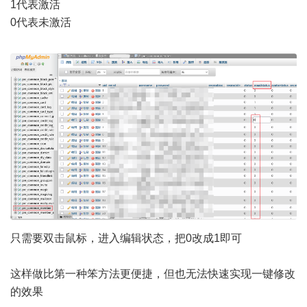
1代表激活
0代表未激活
只需要双击鼠标，进入编辑状态，把0改成1即可
这样做比第一种笨方法更便捷，但也无法快速实现一键修改
的效果