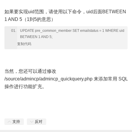
如果要实现uid范围，请使用以下命令，uid后面BETWEEN
1 AND 5（1到5的意思）
UPDATE pre_common_member SET emailstatus = 1 WHERE uid
BETWEEN 1 AND 5;
复制代码
当然，您还可以通过修改
/source/admincp/admincp_quickquery.php 来添加常用 SQL
操作进行功能扩充。
支持
反对