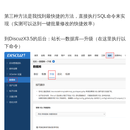
第三种方法是我找到最快捷的方法，直接执行SQL命令来实
现（实测可以达到一键批量修改的快捷效率）
到DiscuzX3.5的后台：站长—数据库—升级（在这里执行以
下命令）