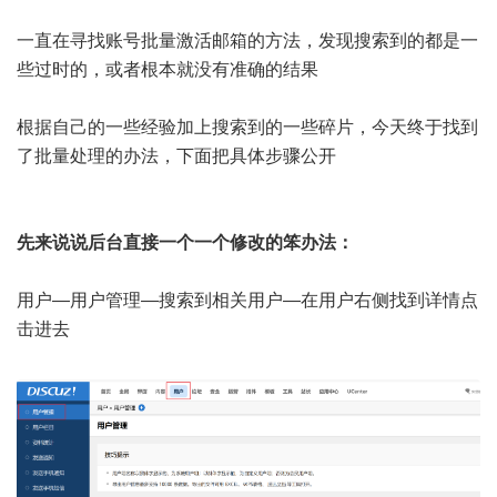
一直在寻找账号批量激活邮箱的方法，发现搜索到的都是一
些过时的，或者根本就没有准确的结果
根据自己的一些经验加上搜索到的一些碎片，今天终于找到
了批量处理的办法，下面把具体步骤公开
先来说说后台直接一个一个修改的笨办法：
用户—用户管理—搜索到相关用户—在用户右侧找到详情点
击进去