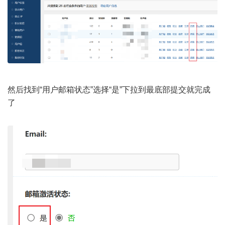
然后找到“用户邮箱状态”选择“是”下拉到最底部提交就完成
了