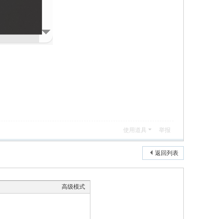
使用道具
举报
返回列表
高级模式