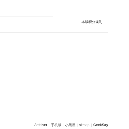
本版积分规则
Archiver
|
手机版
|
小黑屋
|
sitmap
|
GeekSay