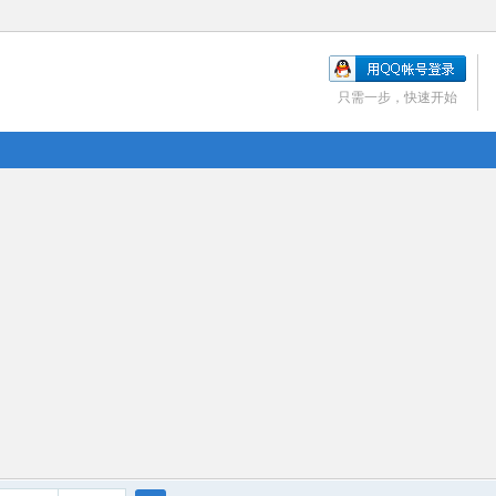
只需一步，快速开始