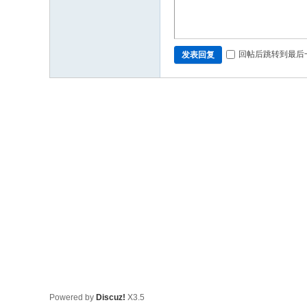
回帖后跳转到最后
发表回复
Powered by
Discuz!
X3.5