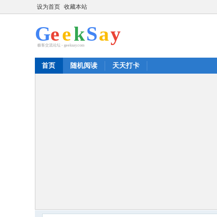
设为首页
收藏本站
首页
随机阅读
天天打卡