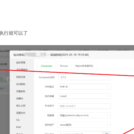
，执行就可以了