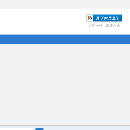
只需一步，快速开始