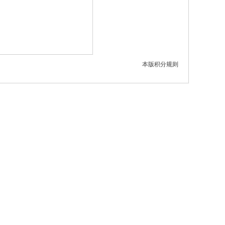
本版积分规则