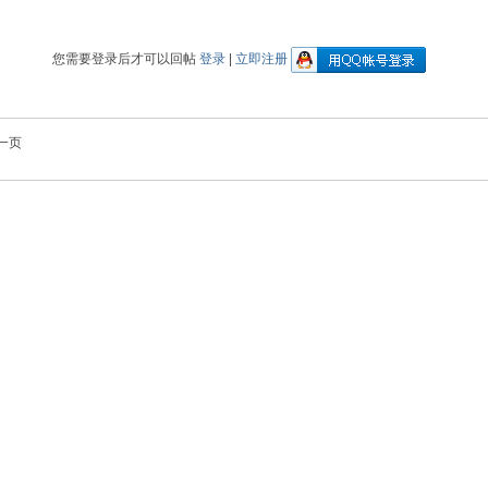
您需要登录后才可以回帖
登录
|
立即注册
一页