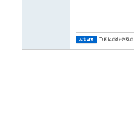
回帖后跳转到最后
发表回复