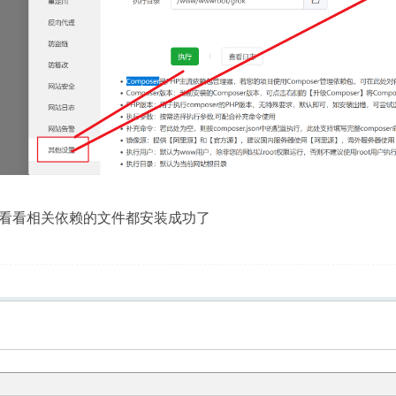
看看相关依赖的文件都安装成功了