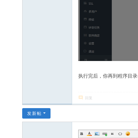
执行完后，你再到程序目录
回复
发新帖