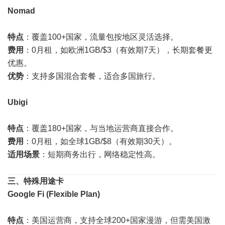
Nomad
特点
：覆盖100+国家，流量包按地区灵活选择。
费用
：0月租，如欧洲1GB/$3（有效期7天），长期套餐更
优惠。
优势
：支持多国混合套餐，适合多国旅行。
Ubigi
特点
：覆盖180+国家，与当地运营商直接合作。
费用
：0月租，如全球1GB/$8（有效期30天）。
适用场景
：短期商务出行，网络稳定性高。
三、特殊用途卡
Google Fi (Flexible Plan)
特点
：美国运营商，支持全球200+国家漫游，但需美国激