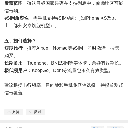
覆盖范围
：确认目标国家是否在支持列表中，偏远地区可能
信号弱。
eSIM兼容性
：需手机支持eSIM功能（如iPhone XS及以
上、部分安卓旗舰机型）。
五、如何选择？
短期旅行
：推荐Airalo、Nomad等eSIM，即时激活，按天
购买。
长期备用
：Truphone、BNESIM等实体卡，余额有效期长。
极低频用户
：KeepGo、Dent等流量包永久有效类型。
建议根据出行频率、目的地和手机兼容性选择，并提前测试
信号覆盖。
支持
反对