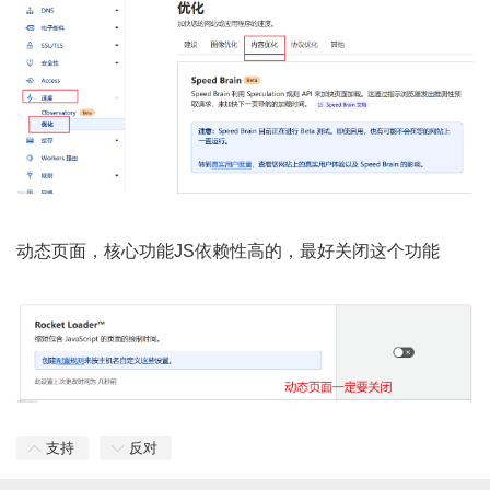
动态页面，核心功能JS依赖性高的，最好关闭这个功能
支持
反对