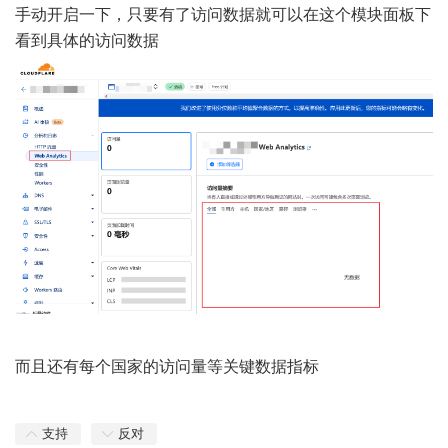
手动开启一下，只要有了访问数据就可以在这个模块面板下
看到具体的访问数据
而且还有每个国家的访问量等关键数据指标
支持
反对