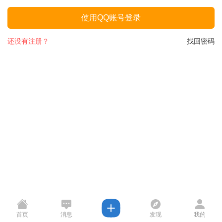
使用QQ账号登录
还没有注册？
找回密码
首页
消息
发现
我的