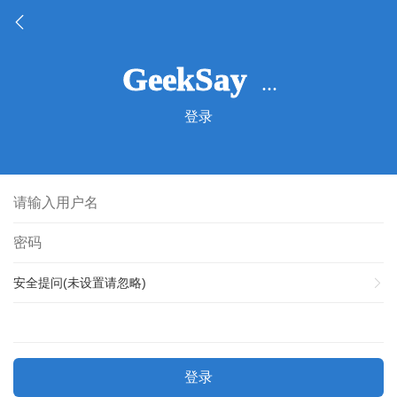
登录
安全提问(未设置请忽略)
登录