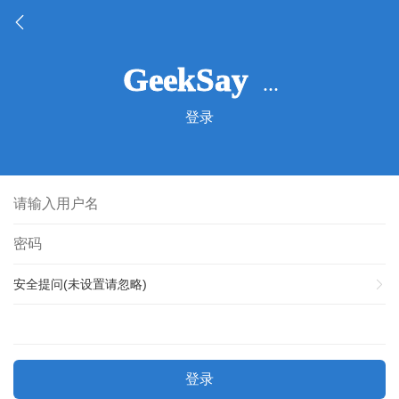
登录
安全提问(未设置请忽略)
登录