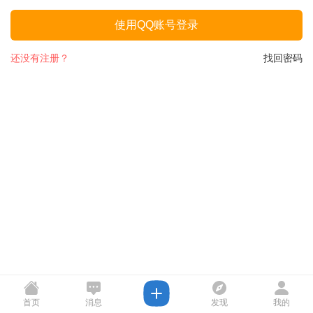
使用QQ账号登录
还没有注册？
找回密码
首页
消息
发现
我的