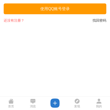
使用QQ账号登录
还没有注册？
找回密码
首页
消息
发现
我的