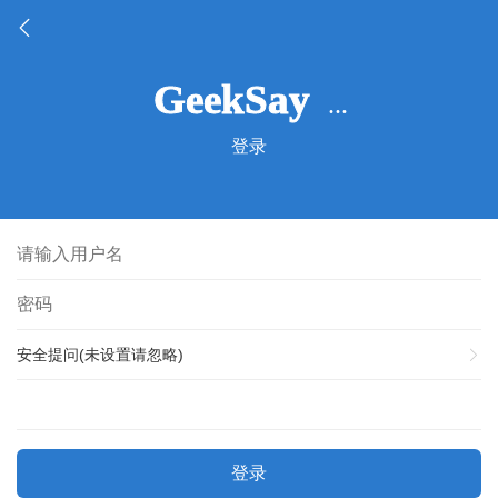
登录
安全提问(未设置请忽略)
登录